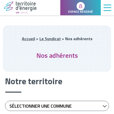
ESPACE RÉSERVÉ
Accueil
>
Le Syndicat
>
Nos adhérents
Nos adhérents
Notre territoire
SÉLECTIONNER UNE COMMUNE