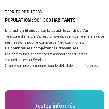
TERRITOIRE DU TE83
POPULATION : 961 369 HABITANTS
Une action étendue sur la quasi-totalité du Var.
Territoire d'énergie Var est un syndicat mixte fermé, il exerce
ses missions pour le compte de 144 communes.
De nombreuses compétences transmises.
Les communes adhérentes transmettent diverses
compétences au Syndicat.
Cliquez sur une commune pour le détail des compétences.
Restez informés