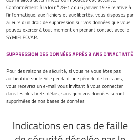
Conformément à la loi n°78-17 du 6 janvier 1978 relative à
l’informatique, aux fichiers et aux libertés, vous disposez par
ailleurs d’un droit de suppression sur vos données que vous
pouvez exercer à tout moment en prenant contact avec le
SYMIELECVAR.
SUPPRESSION DES DONNÉES APRÈS 3 ANS D’INACTIVITÉ
Pour des raisons de sécurité, si vous ne vous êtes pas
authentifié sur le Site pendant une période de trois ans,
vous recevrez un e-mail vous invitant à vous connecter
dans les plus brefs délais, sans quoi vos données seront
supprimées de nos bases de données.
Indications en cas de faille
de sécurité décelée par le