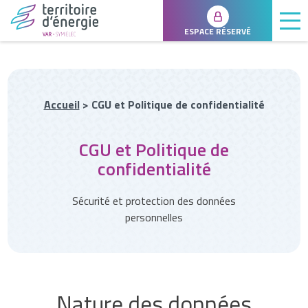
ESPACE RÉSERVÉ
Accueil
>
CGU et Politique de confidentialité
CGU et Politique de
confidentialité
Sécurité et protection des données
personnelles
Nature des données