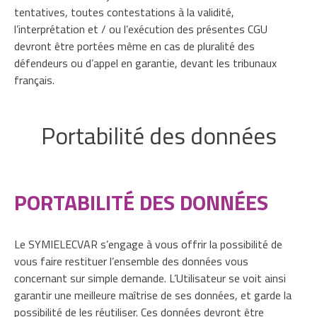
tentatives, toutes contestations à la validité,
l’interprétation et / ou l’exécution des présentes CGU
devront être portées même en cas de pluralité des
défendeurs ou d’appel en garantie, devant les tribunaux
français.
Portabilité des données
PORTABILITÉ DES DONNÉES
Le SYMIELECVAR s’engage à vous offrir la possibilité de
vous faire restituer l’ensemble des données vous
concernant sur simple demande. L’Utilisateur se voit ainsi
garantir une meilleure maîtrise de ses données, et garde la
possibilité de les réutiliser. Ces données devront être