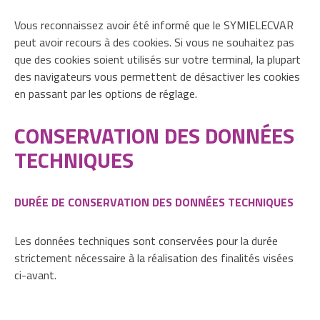
Vous reconnaissez avoir été informé que le SYMIELECVAR
peut avoir recours à des cookies. Si vous ne souhaitez pas
que des cookies soient utilisés sur votre terminal, la plupart
des navigateurs vous permettent de désactiver les cookies
en passant par les options de réglage.
CONSERVATION DES DONNÉES
TECHNIQUES
DURÉE DE CONSERVATION DES DONNÉES TECHNIQUES
Les données techniques sont conservées pour la durée
strictement nécessaire à la réalisation des finalités visées
ci-avant.