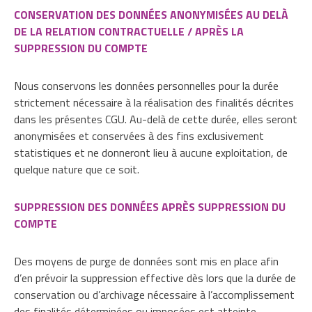
CONSERVATION DES DONNÉES ANONYMISÉES AU DELÀ
DE LA RELATION CONTRACTUELLE / APRÈS LA
SUPPRESSION DU COMPTE
Nous conservons les données personnelles pour la durée
strictement nécessaire à la réalisation des finalités décrites
dans les présentes CGU. Au-delà de cette durée, elles seront
anonymisées et conservées à des fins exclusivement
statistiques et ne donneront lieu à aucune exploitation, de
quelque nature que ce soit.
SUPPRESSION DES DONNÉES APRÈS SUPPRESSION DU
COMPTE
Des moyens de purge de données sont mis en place afin
d’en prévoir la suppression effective dès lors que la durée de
conservation ou d’archivage nécessaire à l’accomplissement
des finalités déterminées ou imposées est atteinte.