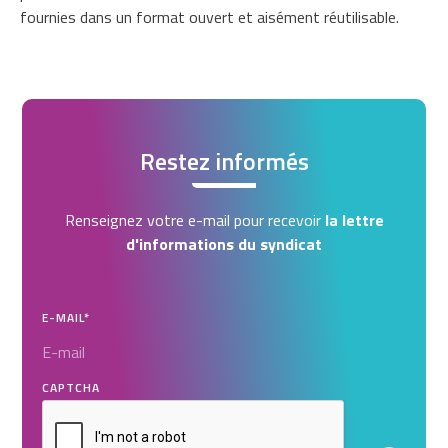
fournies dans un format ouvert et aisément réutilisable.
Restez informés
Renseignez votre e-mail pour recevoir
la lettre
d'informations du syndicat
E-MAIL
*
CAPTCHA