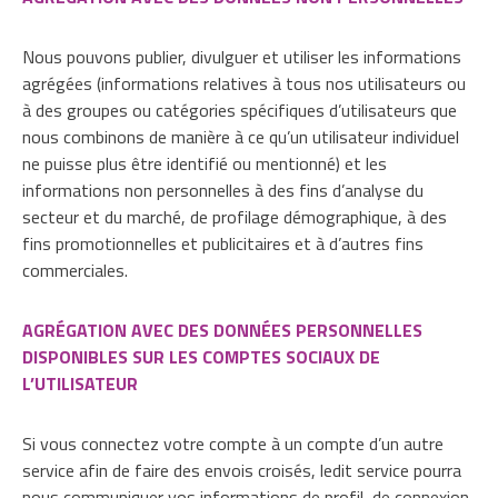
Nous pouvons publier, divulguer et utiliser les informations
agrégées (informations relatives à tous nos utilisateurs ou
à des groupes ou catégories spécifiques d’utilisateurs que
nous combinons de manière à ce qu’un utilisateur individuel
ne puisse plus être identifié ou mentionné) et les
informations non personnelles à des fins d’analyse du
secteur et du marché, de profilage démographique, à des
fins promotionnelles et publicitaires et à d’autres fins
commerciales.
AGRÉGATION AVEC DES DONNÉES PERSONNELLES
DISPONIBLES SUR LES COMPTES SOCIAUX DE
L’UTILISATEUR
Si vous connectez votre compte à un compte d’un autre
service afin de faire des envois croisés, ledit service pourra
nous communiquer vos informations de profil, de connexion,