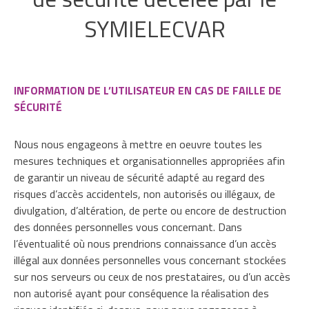
SYMIELECVAR
INFORMATION DE L’UTILISATEUR EN CAS DE FAILLE DE
SÉCURITÉ
Nous nous engageons à mettre en oeuvre toutes les
mesures techniques et organisationnelles appropriées afin
de garantir un niveau de sécurité adapté au regard des
risques d’accès accidentels, non autorisés ou illégaux, de
divulgation, d’altération, de perte ou encore de destruction
des données personnelles vous concernant. Dans
l’éventualité où nous prendrions connaissance d’un accès
illégal aux données personnelles vous concernant stockées
sur nos serveurs ou ceux de nos prestataires, ou d’un accès
non autorisé ayant pour conséquence la réalisation des