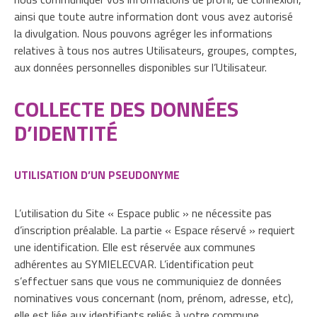
ainsi que toute autre information dont vous avez autorisé
la divulgation. Nous pouvons agréger les informations
relatives à tous nos autres Utilisateurs, groupes, comptes,
aux données personnelles disponibles sur l’Utilisateur.
COLLECTE DES DONNÉES
D’IDENTITÉ
UTILISATION D’UN PSEUDONYME
L’utilisation du Site « Espace public » ne nécessite pas
d’inscription préalable. La partie « Espace réservé » requiert
une identification. Elle est réservée aux communes
adhérentes au SYMIELECVAR. L’identification peut
s’effectuer sans que vous ne communiquiez de données
nominatives vous concernant (nom, prénom, adresse, etc),
elle est liée aux identifiants reliés à votre commune.