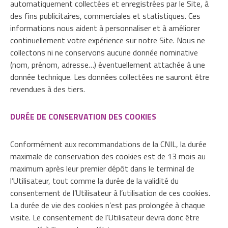
automatiquement collectées et enregistrées par le Site, à
des fins publicitaires, commerciales et statistiques. Ces
informations nous aident à personnaliser et à améliorer
continuellement votre expérience sur notre Site. Nous ne
collectons ni ne conservons aucune donnée nominative
(nom, prénom, adresse…) éventuellement attachée à une
donnée technique. Les données collectées ne sauront être
revendues à des tiers.
DURÉE DE CONSERVATION DES COOKIES
Conformément aux recommandations de la CNIL, la durée
maximale de conservation des cookies est de 13 mois au
maximum après leur premier dépôt dans le terminal de
l’Utilisateur, tout comme la durée de la validité du
consentement de l’Utilisateur à l’utilisation de ces cookies.
La durée de vie des cookies n’est pas prolongée à chaque
visite. Le consentement de l’Utilisateur devra donc être