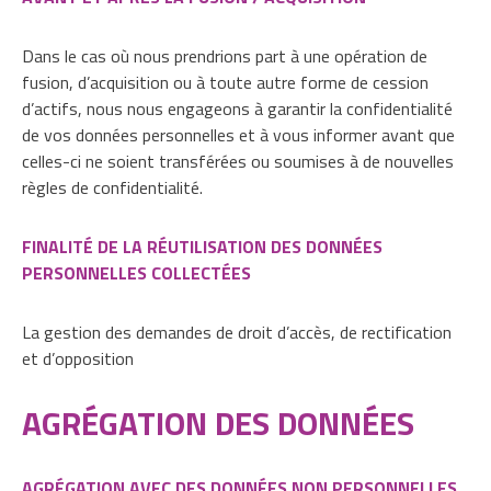
Dans le cas où nous prendrions part à une opération de
fusion, d’acquisition ou à toute autre forme de cession
d’actifs, nous nous engageons à garantir la confidentialité
de vos données personnelles et à vous informer avant que
celles-ci ne soient transférées ou soumises à de nouvelles
règles de confidentialité.
FINALITÉ DE LA RÉUTILISATION DES DONNÉES
PERSONNELLES COLLECTÉES
La gestion des demandes de droit d’accès, de rectification
et d’opposition
AGRÉGATION DES DONNÉES
AGRÉGATION AVEC DES DONNÉES NON PERSONNELLES