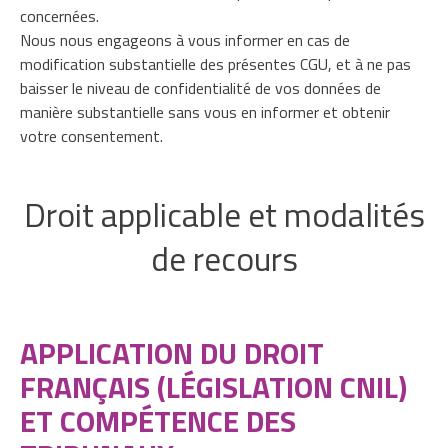
concernées.
Nous nous engageons à vous informer en cas de
modification substantielle des présentes CGU, et à ne pas
baisser le niveau de confidentialité de vos données de
manière substantielle sans vous en informer et obtenir
votre consentement.
Droit applicable et modalités
de recours
APPLICATION DU DROIT
FRANÇAIS (LÉGISLATION CNIL)
ET COMPÉTENCE DES