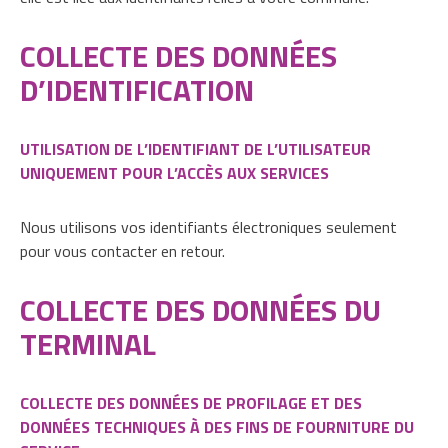
COLLECTE DES DONNÉES
D’IDENTIFICATION
UTILISATION DE L’IDENTIFIANT DE L’UTILISATEUR
UNIQUEMENT POUR L’ACCÈS AUX SERVICES
Nous utilisons vos identifiants électroniques seulement
pour vous contacter en retour.
COLLECTE DES DONNÉES DU
TERMINAL
COLLECTE DES DONNÉES DE PROFILAGE ET DES
DONNÉES TECHNIQUES À DES FINS DE FOURNITURE DU