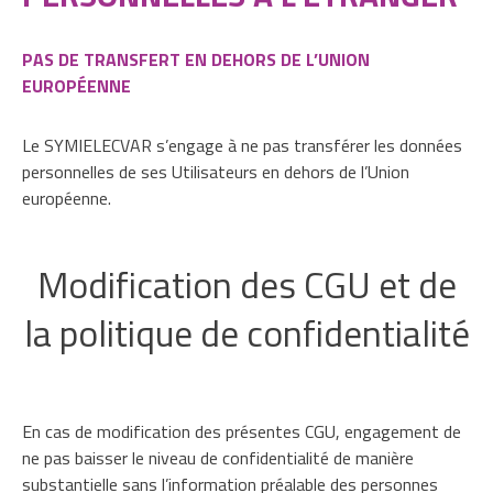
PAS DE TRANSFERT EN DEHORS DE L’UNION
EUROPÉENNE
Le SYMIELECVAR s’engage à ne pas transférer les données
personnelles de ses Utilisateurs en dehors de l’Union
européenne.
Modification des CGU et de
la politique de confidentialité
En cas de modification des présentes CGU, engagement de
ne pas baisser le niveau de confidentialité de manière
substantielle sans l’information préalable des personnes