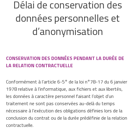
Délai de conservation des
données personnelles et
d’anonymisation
CONSERVATION DES DONNÉES PENDANT LA DURÉE DE
LA RELATION CONTRACTUELLE
Conformément à l’article 6-5° de la loi n°78-17 du 6 janvier
1978 relative à l’informatique, aux fichiers et aux libertés,
les données à caractère personnel faisant l’objet d’un
traitement ne sont pas conservées au-delà du temps
nécessaire à l’exécution des obligations définies lors de la
conclusion du contrat ou de la durée prédéfinie de la relation
contractuelle.