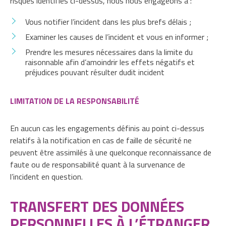
risques identifiés ci-dessus, nous nous engageons à :
Vous notifier l’incident dans les plus brefs délais ;
Examiner les causes de l’incident et vous en informer ;
Prendre les mesures nécessaires dans la limite du
raisonnable afin d’amoindrir les effets négatifs et
préjudices pouvant résulter dudit incident
LIMITATION DE LA RESPONSABILITÉ
En aucun cas les engagements définis au point ci-dessus
relatifs à la notification en cas de faille de sécurité ne
peuvent être assimilés à une quelconque reconnaissance de
faute ou de responsabilité quant à la survenance de
l’incident en question.
TRANSFERT DES DONNÉES
PERSONNELLES À L’ÉTRANGER