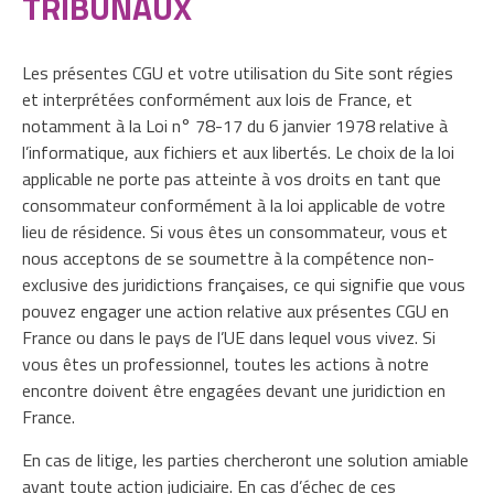
TRIBUNAUX
Les présentes CGU et votre utilisation du Site sont régies
et interprétées conformément aux lois de France, et
notamment à la Loi n° 78-17 du 6 janvier 1978 relative à
l’informatique, aux fichiers et aux libertés. Le choix de la loi
applicable ne porte pas atteinte à vos droits en tant que
consommateur conformément à la loi applicable de votre
lieu de résidence. Si vous êtes un consommateur, vous et
nous acceptons de se soumettre à la compétence non-
exclusive des juridictions françaises, ce qui signifie que vous
pouvez engager une action relative aux présentes CGU en
France ou dans le pays de l’UE dans lequel vous vivez. Si
vous êtes un professionnel, toutes les actions à notre
encontre doivent être engagées devant une juridiction en
France.
En cas de litige, les parties chercheront une solution amiable
avant toute action judiciaire. En cas d’échec de ces