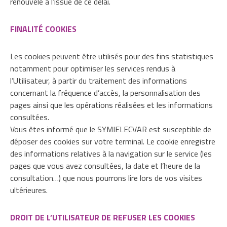
renouvelé à l’issue de ce délai.
FINALITÉ COOKIES
Les cookies peuvent être utilisés pour des fins statistiques
notamment pour optimiser les services rendus à
l’Utilisateur, à partir du traitement des informations
concernant la fréquence d’accès, la personnalisation des
pages ainsi que les opérations réalisées et les informations
consultées.
Vous êtes informé que le SYMIELECVAR est susceptible de
déposer des cookies sur votre terminal. Le cookie enregistre
des informations relatives à la navigation sur le service (les
pages que vous avez consultées, la date et l’heure de la
consultation…) que nous pourrons lire lors de vos visites
ultérieures.
DROIT DE L’UTILISATEUR DE REFUSER LES COOKIES