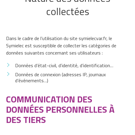
collectées
Dans le cadre de l’utilisation du site symielecvar.fr, le
Symielec est susceptible de collecter les catégories de
données suivantes concernant ses utilisateurs :
Données d’état-civil, d’identité, d’identification…
Données de connexion (adresses IP, journaux
d’événements…)
COMMUNICATION DES
DONNÉES PERSONNELLES À
DES TIERS