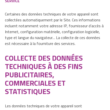
SERVICE
Certaines des données techniques de votre appareil sont
collectées automatiquement par le Site. Ces informations
incluent notamment votre adresse IP, fournisseur d’accès à
Internet, configuration matérielle, configuration logicielle,
type et langue du navigateur… La collecte de ces données
est nécessaire à la fourniture des services.
COLLECTE DES DONNÉES
TECHNIQUES À DES FINS
PUBLICITAIRES,
COMMERCIALES ET
STATISTIQUES
Les données techniques de votre appareil sont