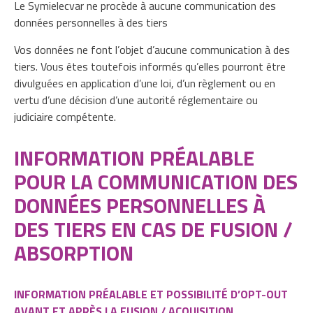
Le Symielecvar ne procède à aucune communication des
données personnelles à des tiers
Vos données ne font l’objet d’aucune communication à des
tiers. Vous êtes toutefois informés qu’elles pourront être
divulguées en application d’une loi, d’un règlement ou en
vertu d’une décision d’une autorité réglementaire ou
judiciaire compétente.
INFORMATION PRÉALABLE
POUR LA COMMUNICATION DES
DONNÉES PERSONNELLES À
DES TIERS EN CAS DE FUSION /
ABSORPTION
INFORMATION PRÉALABLE ET POSSIBILITÉ D’OPT-OUT
AVANT ET APRÈS LA FUSION / ACQUISITION