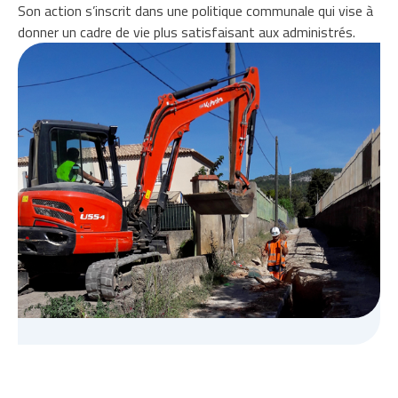
Son action s’inscrit dans une politique communale qui vise à
donner un cadre de vie plus satisfaisant aux administrés.