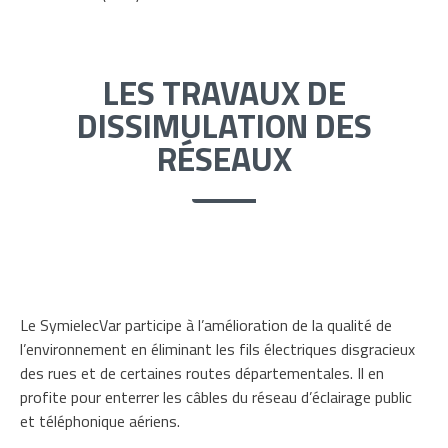
LES TRAVAUX DE
DISSIMULATION DES
RÉSEAUX
Le SymielecVar participe à l’amélioration de la qualité de
l’environnement en éliminant les fils électriques disgracieux
des rues et de certaines routes départementales. Il en
profite pour enterrer les câbles du réseau d’éclairage public
et téléphonique aériens.