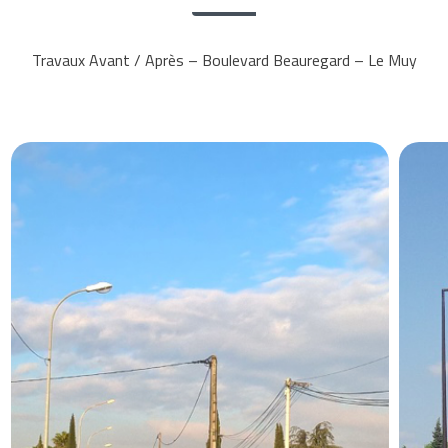
Travaux Avant / Après – Boulevard Beauregard – Le Muy