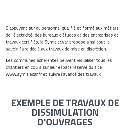
S’appuyant sur du personnel qualifié et formé aux métiers
de l’électricité, des bureaux d’études et des entreprises de
travaux certifiés, le SymielecVar propose ainsi tout le
savoir-faire dédié aux travaux de mise en discrétion.
Les communes adhérentes peuvent visualiser tous les
chantiers en cours sur leur espace réservé du site
www.symielecar.fr et suivre l’avancé des travaux.
EXEMPLE DE TRAVAUX DE
DISSIMULATION
D'OUVRAGES