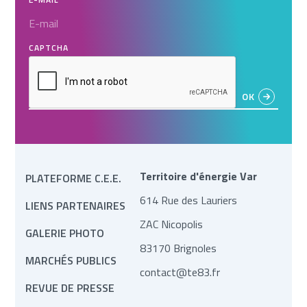
CAPTCHA
Territoire d'énergie Var
PLATEFORME C.E.E.
614 Rue des Lauriers
LIENS PARTENAIRES
ZAC Nicopolis
GALERIE PHOTO
83170 Brignoles
MARCHÉS PUBLICS
contact@te83.fr
REVUE DE PRESSE