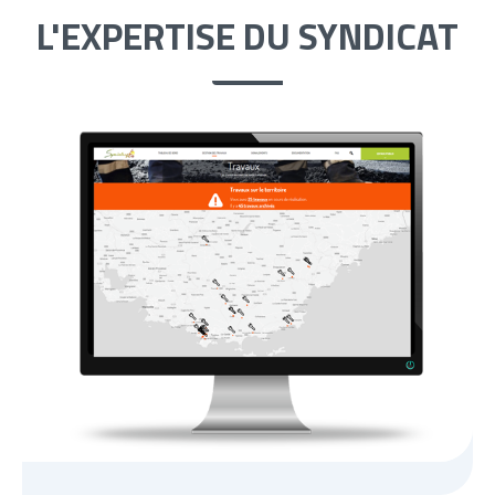
L'EXPERTISE DU SYNDICAT