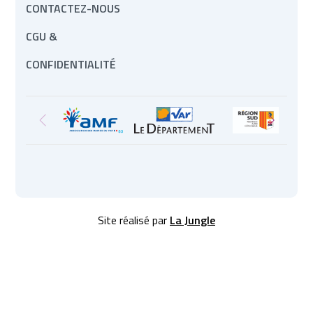
CONTACTEZ-NOUS
CGU &
CONFIDENTIALITÉ
Site réalisé par
La Jungle