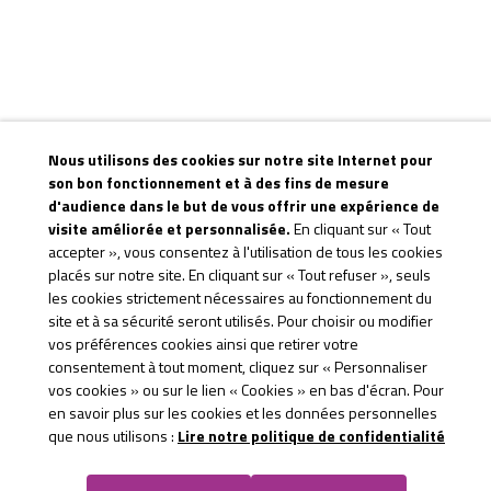
Nous utilisons des cookies sur notre site Internet pour
son bon fonctionnement et à des fins de mesure
d'audience dans le but de vous offrir une expérience de
visite améliorée et personnalisée.
En cliquant sur « Tout
accepter », vous consentez à l'utilisation de tous les cookies
placés sur notre site. En cliquant sur « Tout refuser », seuls
les cookies strictement nécessaires au fonctionnement du
site et à sa sécurité seront utilisés. Pour choisir ou modifier
vos préférences cookies ainsi que retirer votre
consentement à tout moment, cliquez sur « Personnaliser
vos cookies » ou sur le lien « Cookies » en bas d'écran. Pour
en savoir plus sur les cookies et les données personnelles
que nous utilisons :
Lire notre politique de confidentialité