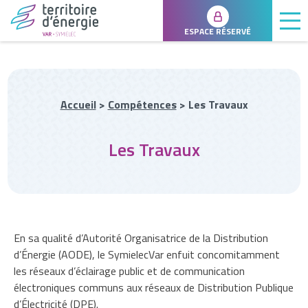
ESPACE RÉSERVÉ
Accueil
>
Compétences
>
Les Travaux
Les Travaux
En sa qualité d’Autorité Organisatrice de la Distribution
d’Énergie (AODE), le SymielecVar enfuit concomitamment
les réseaux d’éclairage public et de communication
électroniques communs aux réseaux de Distribution Publique
d’Électricité (DPE).