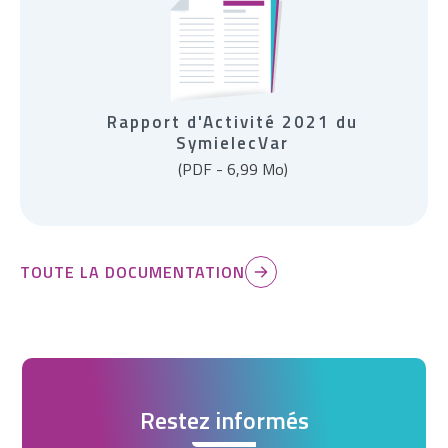
Rapport d'Activité 2021 du
SymielecVar
(PDF - 6,99 Mo)
TOUTE LA DOCUMENTATION
Restez informés