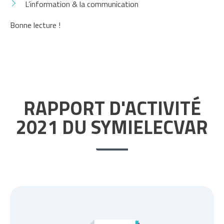
L’information & la communication
Bonne lecture !
RAPPORT D'ACTIVITÉ
2021 DU SYMIELECVAR