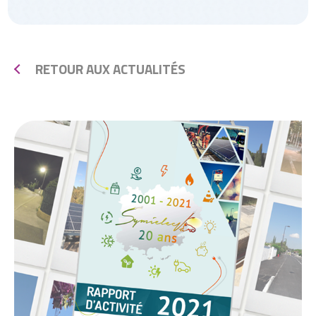
RETOUR AUX ACTUALITÉS