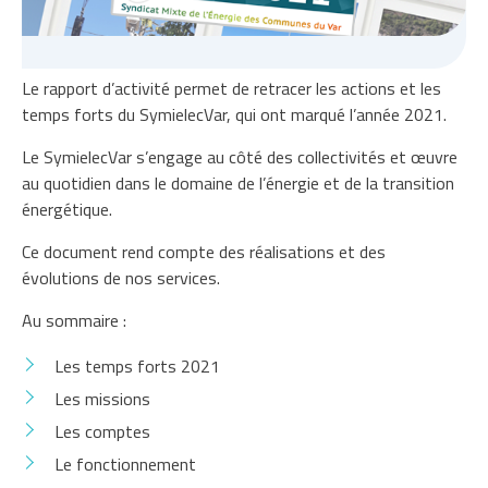
Le rapport d’activité permet de retracer les actions et les
temps forts du SymielecVar, qui ont marqué l’année 2021.
Le SymielecVar s’engage au côté des collectivités et œuvre
au quotidien dans le domaine de l’énergie et de la transition
énergétique.
Ce document rend compte des réalisations et des
évolutions de nos services.
Au sommaire :
Les temps forts 2021
Les missions
Les comptes
Le fonctionnement