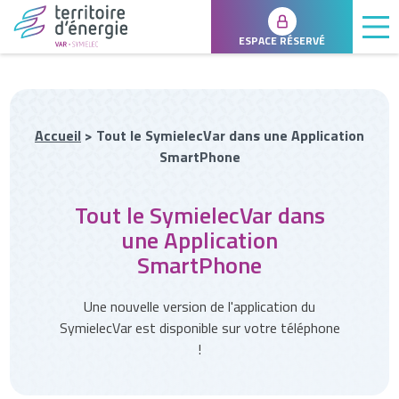
ESPACE RÉSERVÉ
Accueil
>
Tout le SymielecVar dans une Application
SmartPhone
Tout le SymielecVar dans
une Application
SmartPhone
Une nouvelle version de l'application du
SymielecVar est disponible sur votre téléphone
!