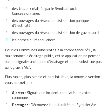
des travaux réalisés par le Syndicat ou les
Concessionnaires
des ouvrages du réseau de distribution publique
d’électricité
des ouvrages du réseau de distribution de gaz naturel
les bornes du réseau eborn
Pour les Communes adhérentes à la compétence n°8, la
maintenance d’éclairage public, cette application ne permet
pas de signaler une panne d’éclairage et ne se substitue pas
au logiciel SAGA.
Plus rapide, plus simple et plus intuitive, la nouvelle version
vous permet de :
Alerter
: Signalez un incident constaté sur votre
commune
Partager
: Découvrez les actualités du SymielecVar