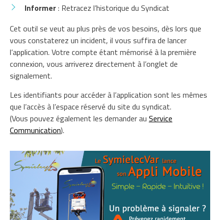
Informer
: Retracez l’historique du Syndicat
Cet outil se veut au plus près de vos besoins, dès lors que
vous constaterez un incident, il vous suffira de lancer
l’application. Votre compte étant mémorisé à la première
connexion, vous arriverez directement à l’onglet de
signalement.
Les identifiants pour accéder à l’application sont les mêmes
que l’accès à l’espace réservé du site du syndicat.
(Vous pouvez également les demander au
Service
Communication
).