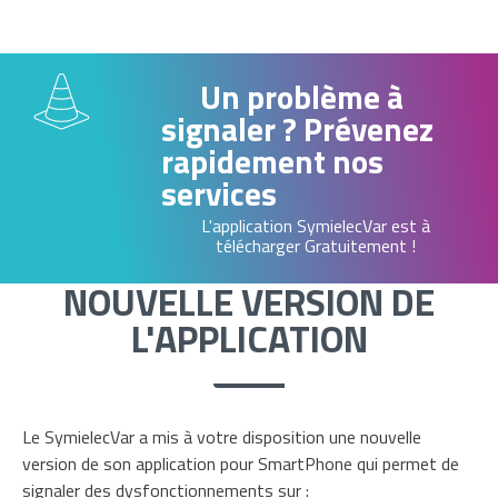
Un problème à
signaler ?
Prévenez
rapidement nos
services
L'application SymielecVar est à
télécharger Gratuitement !
NOUVELLE VERSION DE
L'APPLICATION
Le SymielecVar a mis à votre disposition une nouvelle
version de son application pour SmartPhone qui permet de
signaler des dysfonctionnements sur :