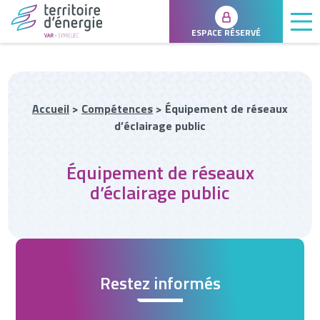
ESPACE RÉSERVÉ
Accueil
>
Compétences
>
Équipement de réseaux
d’éclairage public
Équipement de réseaux
d’éclairage public
Restez informés