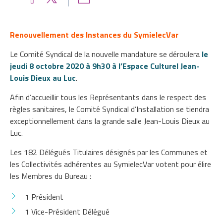
Renouvellement des Instances du SymielecVar
Le Comité Syndical de la nouvelle mandature se déroulera
le
jeudi 8 octobre 2020 à 9h30 à l’Espace Culturel Jean-
Louis Dieux au Luc
.
Afin d’accueillir tous les Représentants dans le respect des
règles sanitaires, le Comité Syndical d’Installation se tiendra
exceptionnellement dans la grande salle Jean-Louis Dieux au
Luc.
Les 182 Délégués Titulaires désignés par les Communes et
les Collectivités adhérentes au SymielecVar votent pour élire
les Membres du Bureau :
1 Président
1 Vice-Président Délégué