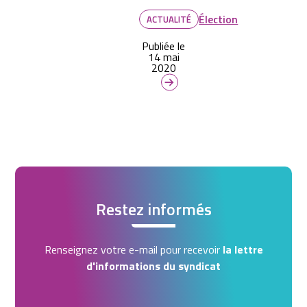
Élection
ACTUALITÉ
Publiée le
14 mai
2020
Restez informés
Renseignez votre e-mail pour recevoir
la lettre
d'informations du syndicat