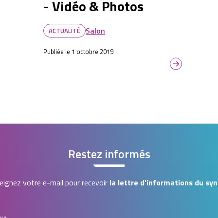
- Vidéo & Photos
Salon
ACTUALITÉ
Publiée le 1 octobre 2019
Restez informés
ignez votre e-mail pour recevoir
la lettre d'informations du syn