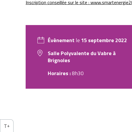
Inscription conseillée sur le site : www.smartenergie2
Évènement
le
15 septembre 2022
Salle Polyvalente du Vabre à
Brignoles
Horaires :
8h30