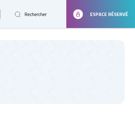
Rechercher
ESPACE RÉSERVÉ
3