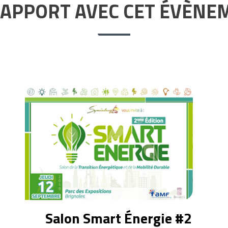
RAPPORT AVEC CET ÉVÈNE
Salon Smart Énergie #2