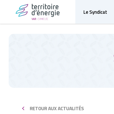
Le Syndicat
RETOUR AUX ACTUALITÉS