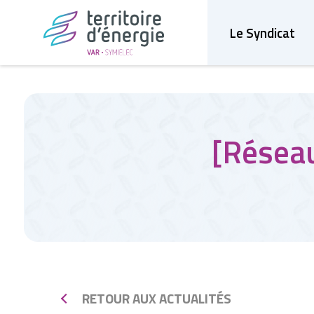
Le Syndicat
[Réseau
RETOUR AUX ACTUALITÉS