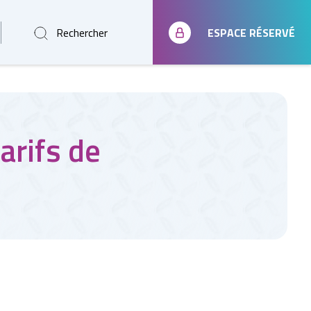
Rechercher
ESPACE RÉSERVÉ
arifs de