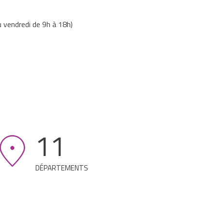
u vendredi de 9h à 18h)
11
DÉPARTEMENTS