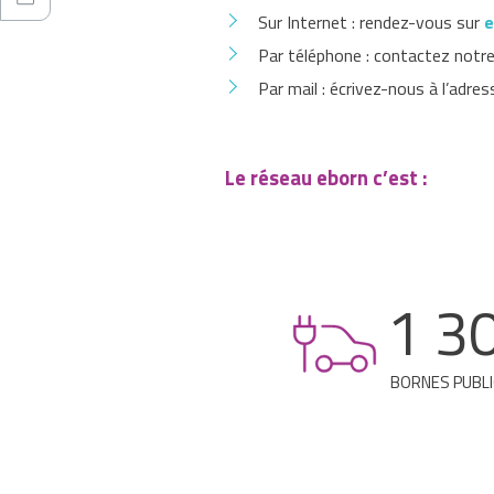
Sur Internet : rendez-vous sur
e
Par téléphone : contactez notre
Par mail : écrivez-nous à l’adre
Le réseau eborn c’est :
1 3
BORNES PUBL