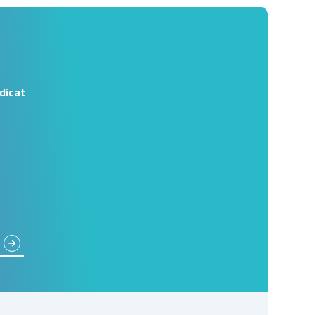
dicat