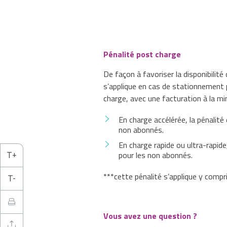
Pénalité post charge
De façon à favoriser la disponibilit
s’applique en cas de stationnement p
charge, avec une facturation à la mi
En charge accélérée, la pénalité
non abonnés.
En charge rapide ou ultra-rapide
pour les non abonnés.
***cette pénalité s’applique y compr
Vous avez une question ?