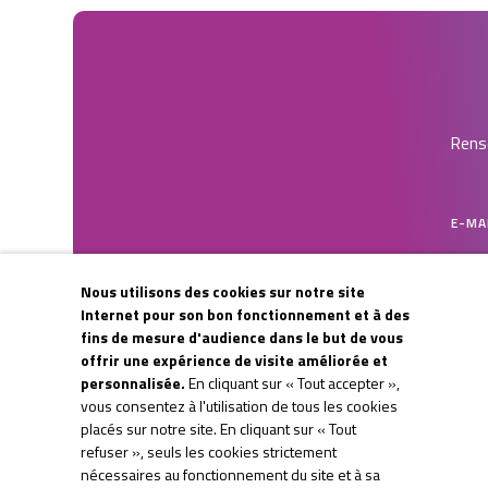
Rense
E-MA
Nous utilisons des cookies sur notre site
CAPT
Internet pour son bon fonctionnement et à des
fins de mesure d'audience dans le but de vous
offrir une expérience de visite améliorée et
personnalisée.
En cliquant sur « Tout accepter »,
vous consentez à l'utilisation de tous les cookies
placés sur notre site. En cliquant sur « Tout
refuser », seuls les cookies strictement
nécessaires au fonctionnement du site et à sa