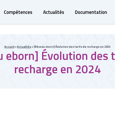
Compétences
Actualités
Documentation
Accueil
>
Actualités
>
[Réseau eborn] Évolution des tarifs de recharge en 2024
 eborn] Évolution des t
recharge en 2024