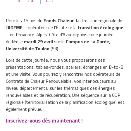
Pour les 15 ans du
Fonds Chaleur
, la direction régionale de
l’
ADEME
– opérateur de l’État sur la
transition écologique
– en Provence-Alpes-Côte d’Azur organise une journée
dédiée le
mardi 29 avril
sur le
Campus de La Garde,
Université de Toulon
(83).
Lors de cette journée, nous vous proposerons des
présentations, tables-rondes, ateliers, échanges en B-to-B
et une visite. Vous pourrez y rencontrer nos opérateurs de
Contrats de Chaleur Renouvelable, vos interlocuteurs au
niveau départemental sur les thématiques des énergies
renouvelables et de récupération. Une séquence sur la COP
régionale (territorialisation de la planification écologique) est
également prévue.
Inscrivez-vous dès maintenant !