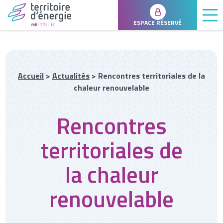
ESPACE RÉSERVÉ
Accueil
>
Actualités
>
Rencontres territoriales de la
chaleur renouvelable
Rencontres
territoriales de
la chaleur
renouvelable