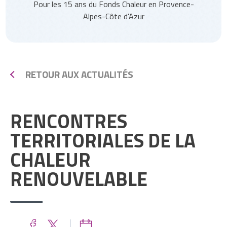
Pour les 15 ans du Fonds Chaleur en Provence-
Alpes-Côte d'Azur
RETOUR AUX ACTUALITÉS
RENCONTRES
TERRITORIALES DE LA
CHALEUR
RENOUVELABLE