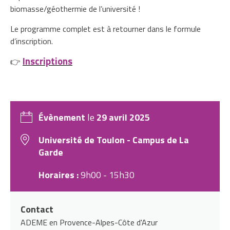
biomasse/géothermie de l’université !
Le programme complet est à retourner dans le formule
d’inscription.
Inscriptions
👉
Évènement
le
29 avril 2025
Université de Toulon - Campus de La
Garde
Horaires :
9h00 - 15h30
Contact
ADEME en Provence-Alpes-Côte d'Azur