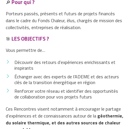
Pour qui ?
🔎
Porteurs passés, présents et futurs de projets financés
dans le cadre du Fonds Chaleur, élus, chargés de mission des
collectivités, entreprises de réalisation.
LES OBJECTIFS ?
🎯
Vous permettre de…
Découvrir des retours d’expériences enrichissants et
inspirants
Échanger avec des experts de l’ADEME et des acteurs
clés de la transition énergétique en région
Renforcer votre réseau et identifier des opportunités
de collaboration pour vos projets futurs
Ces Rencontres visent notamment à encourager le partage
d’expériences et de connaissances autour de la
géothermie,
du solaire thermique, et des autres sources de chaleur