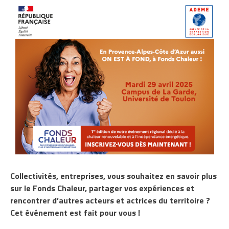
Collectivités, entreprises, vous souhaitez en savoir plus
sur le Fonds Chaleur, partager vos expériences et
rencontrer d’autres acteurs et actrices du territoire ?
Cet événement est fait pour vous !