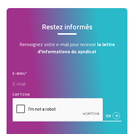
Restez informés
Renseignez votre e-mail pour recevoir
la lettre
d'informations du syndicat
E-MAIL
*
CAPTCHA