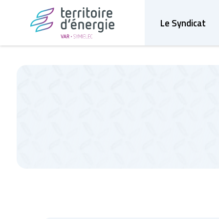
Le Syndicat