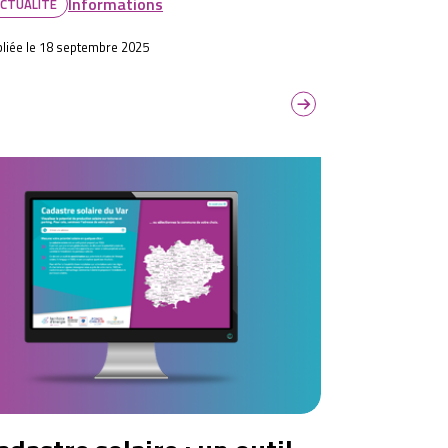
Informations
CTUALITÉ
liée le 18 septembre 2025