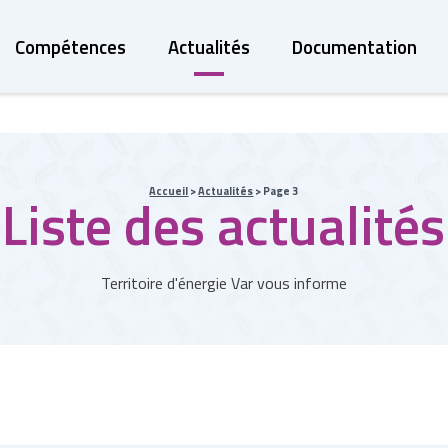
Compétences
Actualités
Documentation
Accueil
>
Actualités
>
Page 3
Liste des actualités
Territoire d'énergie Var vous informe