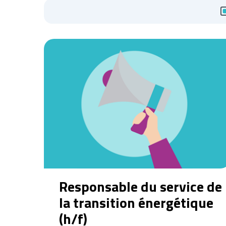
Responsable du service de
la transition énergétique
(h/f)