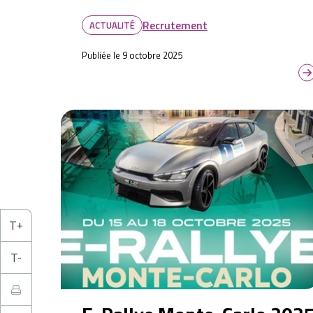
Recrutement
ACTUALITÉ
Publiée le 9 octobre 2025