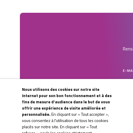
Rense
E-MA
Nous utilisons des cookies sur notre site
CAPT
Internet pour son bon fonctionnement et à des
fins de mesure d'audience dans le but de vous
offrir une expérience de visite améliorée et
personnalisée.
En cliquant sur « Tout accepter »,
vous consentez à l'utilisation de tous les cookies
placés sur notre site. En cliquant sur « Tout
refuser », seuls les cookies strictement