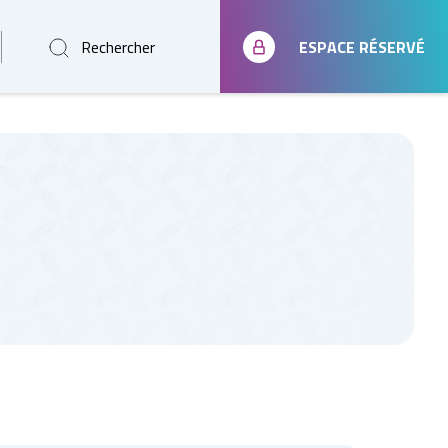
Rechercher
ESPACE RÉSERVÉ