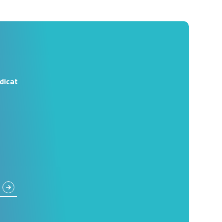
dicat