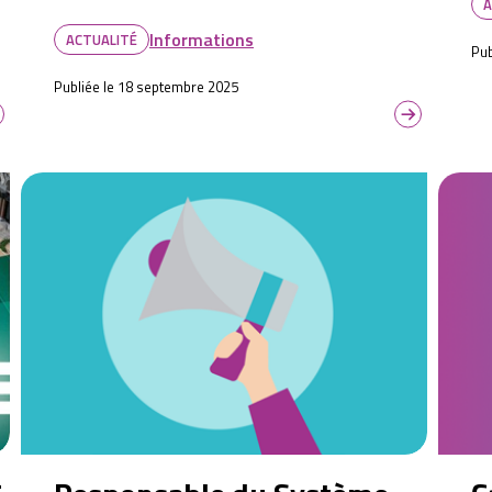
A
Informations
ACTUALITÉ
Pub
Publiée le 18 septembre 2025