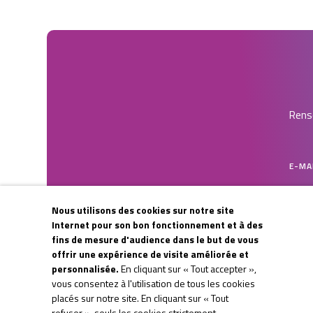
Rense
E-MA
Nous utilisons des cookies sur notre site
CAPT
Internet pour son bon fonctionnement et à des
fins de mesure d'audience dans le but de vous
offrir une expérience de visite améliorée et
personnalisée.
En cliquant sur « Tout accepter »,
vous consentez à l'utilisation de tous les cookies
placés sur notre site. En cliquant sur « Tout
refuser », seuls les cookies strictement