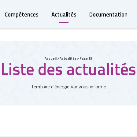
Compétences
Actualités
Documentation
Accueil
>
Actualités
>
Page 15
Liste des actualités
Territoire d'énergie Var vous informe