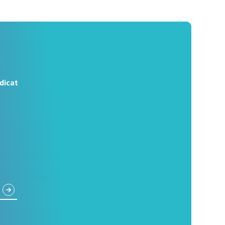
dicat