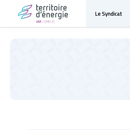
Le Syndicat