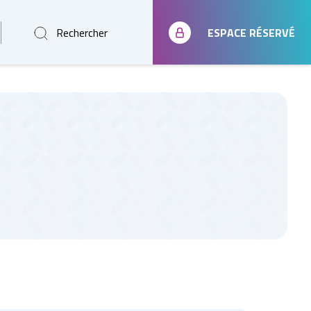
Rechercher
ESPACE RÉSERVÉ