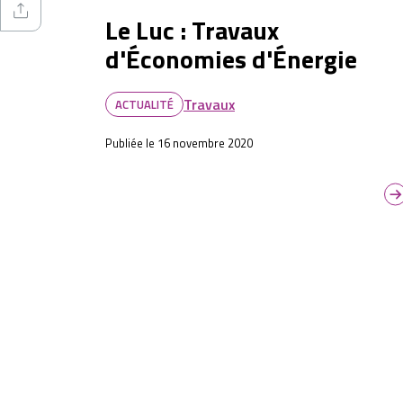
Le Luc : Travaux
d'Économies d'Énergie
Travaux
ACTUALITÉ
Publiée le 16 novembre 2020