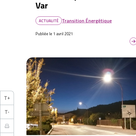
Var
Transition Énergétique
ACTUALITÉ
Publiée le 1 avril 2021