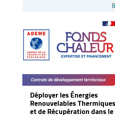
Déployer les Énergies
Renouvelables Thermique
et de Récupération dans le