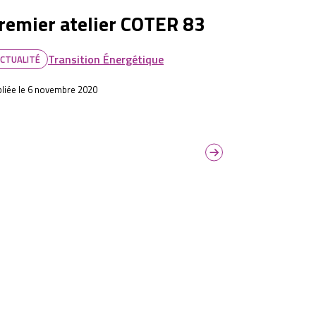
remier atelier COTER 83
Transition Énergétique
CTUALITÉ
liée le 6 novembre 2020