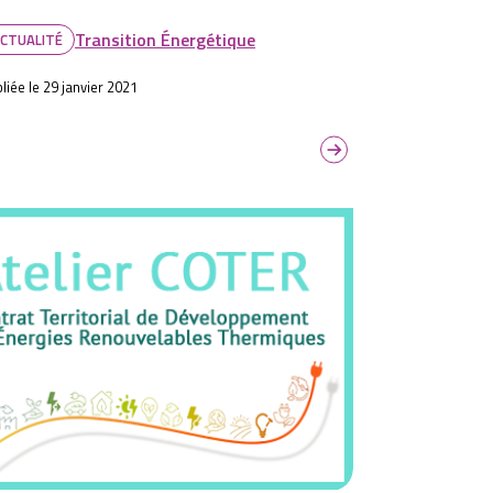
Transition Énergétique
CTUALITÉ
liée le 29 janvier 2021