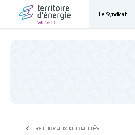
Le Syndicat
RETOUR AUX ACTUALITÉS