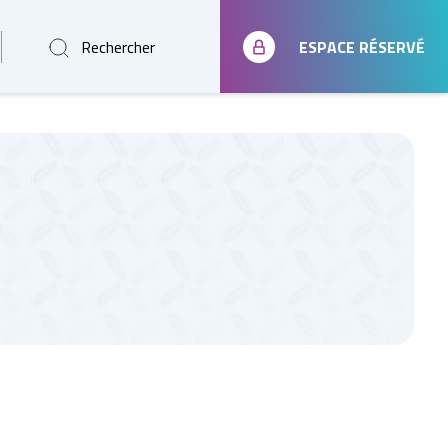
Rechercher
ESPACE RÉSERVÉ