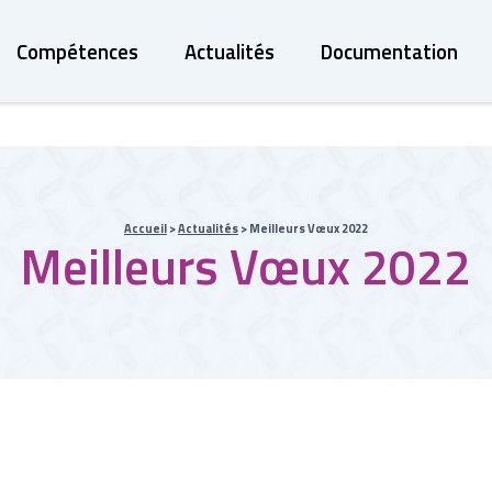
Compétences
Actualités
Documentation
Accueil
>
Actualités
>
Meilleurs Vœux 2022
Meilleurs Vœux 2022