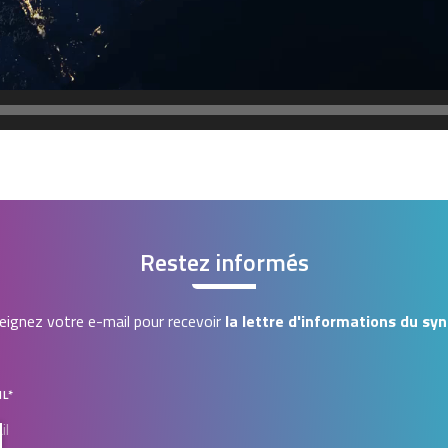
Restez informés
ignez votre e-mail pour recevoir
la lettre d'informations du syn
IL
*