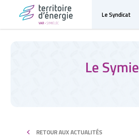
Le Syndicat
Le Symie
RETOUR AUX ACTUALITÉS