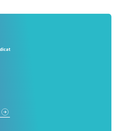
dicat