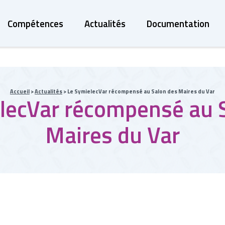
Compétences
Actualités
Documentation
Accueil
>
Actualités
>
Le SymielecVar récompensé au Salon des Maires du Var
lecVar récompensé au 
Maires du Var