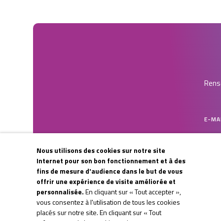
Rense
E-MA
Nous utilisons des cookies sur notre site
CAPT
Internet pour son bon fonctionnement et à des
fins de mesure d'audience dans le but de vous
offrir une expérience de visite améliorée et
personnalisée.
En cliquant sur « Tout accepter »,
vous consentez à l'utilisation de tous les cookies
placés sur notre site. En cliquant sur « Tout