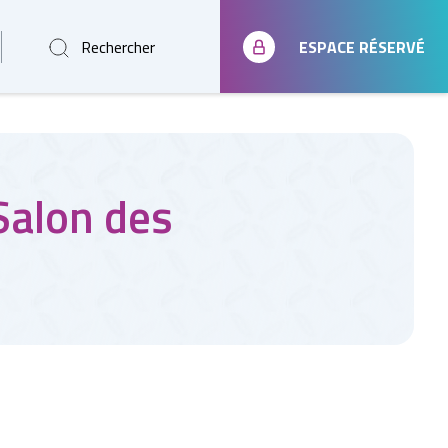
Rechercher
ESPACE RÉSERVÉ
Salon des