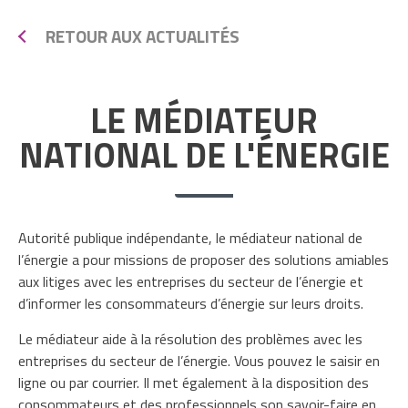
RETOUR AUX ACTUALITÉS
LE MÉDIATEUR
NATIONAL DE L'ÉNERGIE
Autorité publique indépendante, le médiateur national de
l’énergie a pour missions de proposer des solutions amiables
aux litiges avec les entreprises du secteur de l’énergie et
d’informer les consommateurs d’énergie sur leurs droits.
Le médiateur aide à la résolution des problèmes avec les
entreprises du secteur de l’énergie. Vous pouvez le saisir en
ligne ou par courrier. Il met également à la disposition des
consommateurs et des professionnels son savoir-faire en