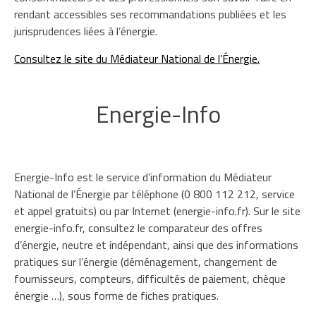
rendant accessibles ses recommandations publiées et les
jurisprudences liées à l’énergie.
Consultez le site du Médiateur National de l’Énergie.
Energie-Info
Energie-Info est le service d’information du Médiateur
National de l’Énergie par téléphone (0 800 112 212, service
et appel gratuits) ou par Internet (energie-info.fr). Sur le site
energie-info.fr, consultez le comparateur des offres
d’énergie, neutre et indépendant, ainsi que des informations
pratiques sur l’énergie (déménagement, changement de
fournisseurs, compteurs, difficultés de paiement, chèque
énergie …), sous forme de fiches pratiques.