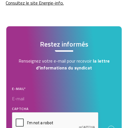
Consultez le site Energie-info.
Restez informés
Renseignez votre e-mail pour recevoir
la lettre
d'informations du syndicat
E-MAIL
*
CAPTCHA