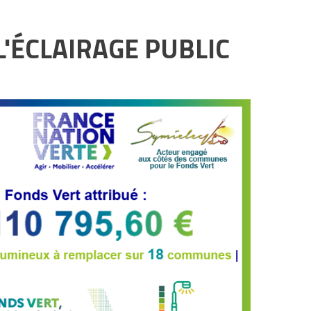
L'ÉCLAIRAGE PUBLIC