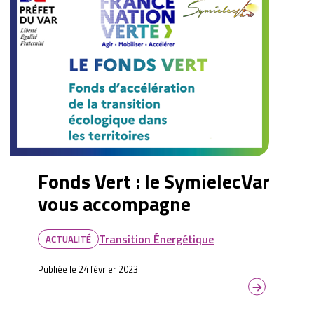
Fonds Vert : le SymielecVar
vous accompagne
Transition Énergétique
ACTUALITÉ
Publiée le 24 février 2023