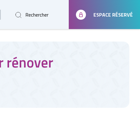
Rechercher
ESPACE RÉSERVÉ
r rénover