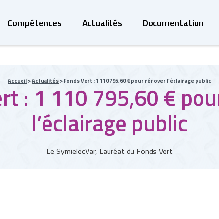
Compétences
Actualités
Documentation
Accueil
>
Actualités
>
Fonds Vert : 1 110 795,60 € pour rénover l’éclairage public
rt : 1 110 795,60 € pou
l’éclairage public
Le SymielecVar, Lauréat du Fonds Vert