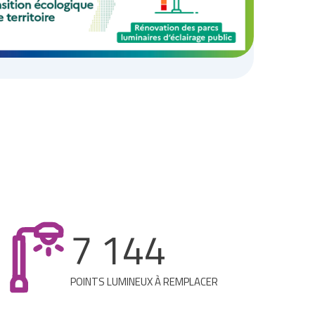
7 144
POINTS LUMINEUX À REMPLACER