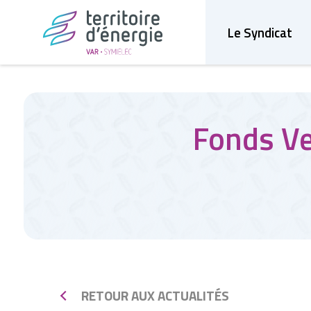
Le Syndicat
Fonds Ve
RETOUR AUX ACTUALITÉS