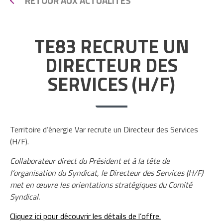
RETOUR AUX ACTUALITÉS
TE83 RECRUTE UN
DIRECTEUR DES
SERVICES (H/F)
Territoire d’énergie Var recrute un Directeur des Services
(H/F).
Collaborateur direct du Président et à la tête de
l’organisation du Syndicat, le Directeur des Services (H/F)
met en œuvre les orientations stratégiques du Comité
Syndical.
Cliquez ici pour découvrir les détails de l’offre.