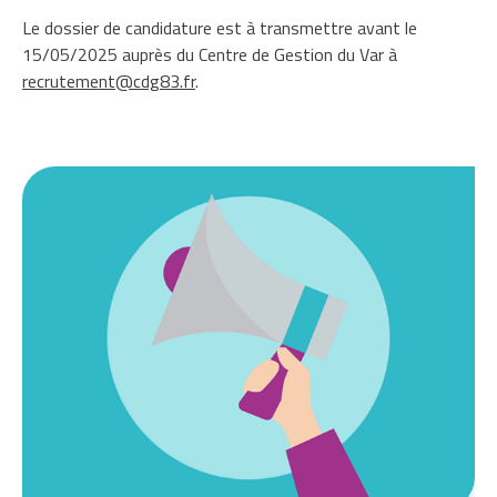
Le dossier de candidature est à transmettre avant le
15/05/2025 auprès du Centre de Gestion du Var à
recrutement@cdg83.fr
.