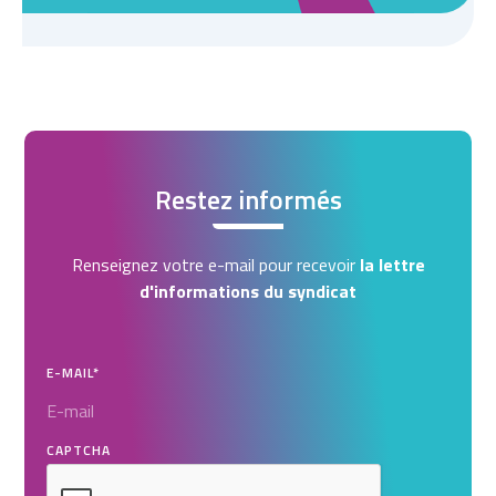
Restez informés
Renseignez votre e-mail pour recevoir
la lettre
d'informations du syndicat
E-MAIL
*
CAPTCHA