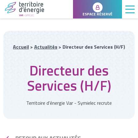
ESPACE RÉSERVÉ
Accueil
>
Actualités
>
Directeur des Services (H/F)
Directeur des
Services (H/F)
Territoire d'énergie Var - Symielec recrute