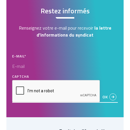
Restez informés
Renseignez votre e-mail pour recevoir
la lettre
d'informations du syndicat
E-MAIL
*
CAPTCHA