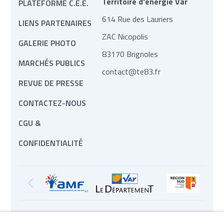
Territoire d'énergie Var
PLATEFORME C.E.E.
614 Rue des Lauriers
LIENS PARTENAIRES
ZAC Nicopolis
GALERIE PHOTO
83170 Brignoles
MARCHÉS PUBLICS
contact@te83.fr
REVUE DE PRESSE
CONTACTEZ-NOUS
CGU &
CONFIDENTIALITÉ