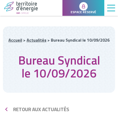
ESPACE RÉSERVÉ
Accueil
>
Actualités
>
Bureau Syndical le 10/09/2026
Bureau Syndical
le 10/09/2026
RETOUR AUX ACTUALITÉS