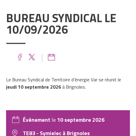
BUREAU SYNDICAL LE
10/09/2026
Le Bureau Syndical de Territoire d’énergie Var se réunit le
jeudi 10 septembre 2026
à Brignoles.
Évènement
le
10 septembre 2026
TE83 - Symielec à Brignoles