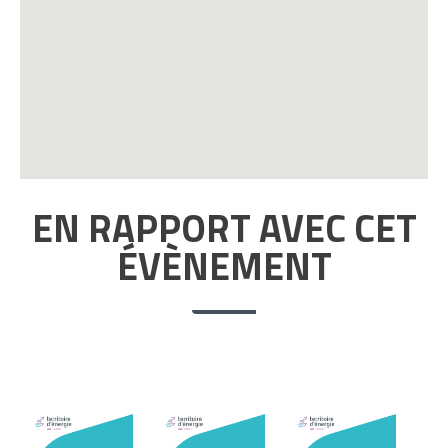
EN RAPPORT AVEC CET
ÉVÈNEMENT