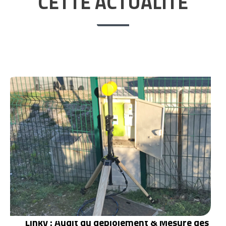
CETTE ACTUALITÉ
Linky : Audit du déploiement & Mesure des