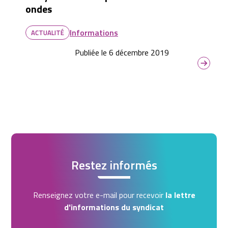
ondes
Informations
ACTUALITÉ
Publiée le 6 décembre 2019
Restez informés
Renseignez votre e-mail pour recevoir
la lettre
d'informations du syndicat