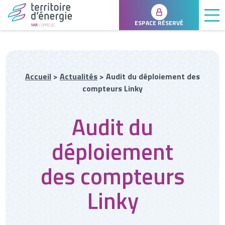
ESPACE RÉSERVÉ
Accueil
>
Actualités
>
Audit du déploiement des
compteurs Linky
Audit du
déploiement
des compteurs
Linky