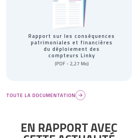
Rapport sur les conséquences
patrimoniales et financières
du déploiement des
compteurs Linky
(PDF - 2,27 Mo)
TOUTE LA DOCUMENTATION
EN RAPPORT AVEC