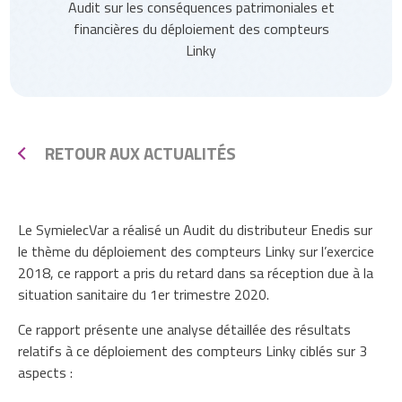
Audit sur les conséquences patrimoniales et
financières du déploiement des compteurs
Linky
RETOUR AUX ACTUALITÉS
Le SymielecVar a réalisé un Audit du distributeur Enedis sur
le thème du déploiement des compteurs Linky sur l’exercice
2018, ce rapport a pris du retard dans sa réception due à la
situation sanitaire du 1er trimestre 2020.
Ce rapport présente une analyse détaillée des résultats
relatifs à ce déploiement des compteurs Linky ciblés sur 3
aspects :