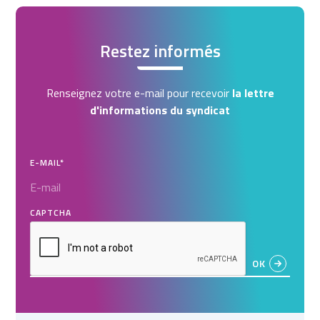
Restez informés
Renseignez votre e-mail pour recevoir
la lettre
d'informations du syndicat
E-MAIL
*
CAPTCHA