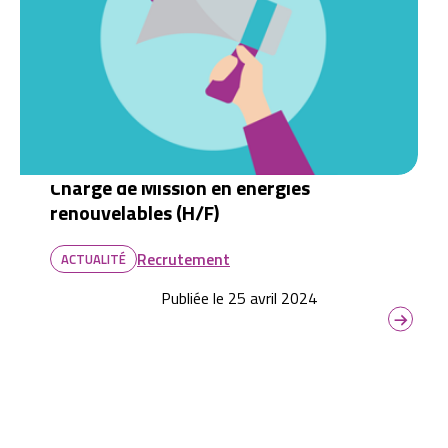
Chargé de Mission en énergies
renouvelables (H/F)
Recrutement
ACTUALITÉ
Publiée le 25 avril 2024