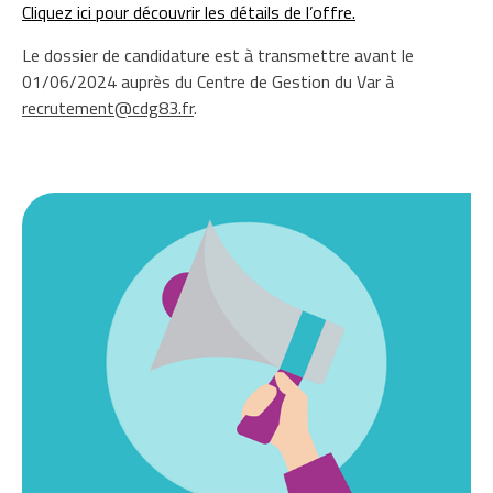
Cliquez ici pour découvrir les détails de l’offre.
Le dossier de candidature est à transmettre avant le
01/06/2024 auprès du Centre de Gestion du Var à
recrutement@cdg83.fr
.