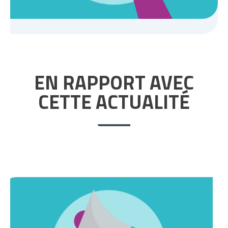
EN RAPPORT AVEC
CETTE ACTUALITÉ