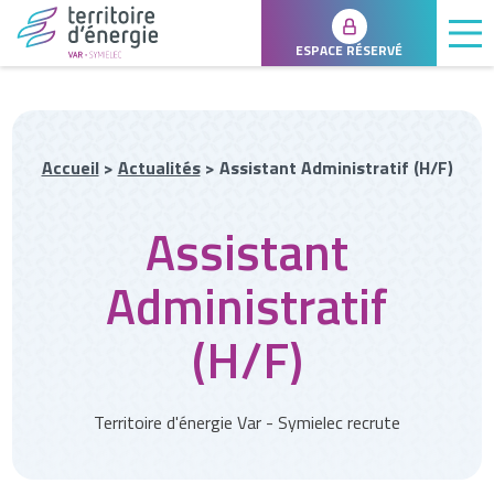
ESPACE RÉSERVÉ
Accueil
>
Actualités
>
Assistant Administratif (H/F)
Assistant
Administratif
(H/F)
Territoire d'énergie Var - Symielec recrute