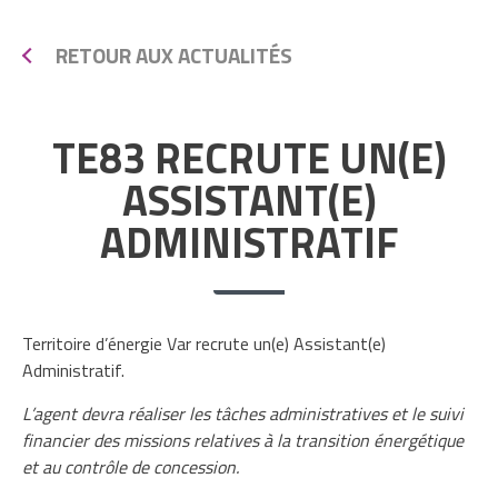
RETOUR AUX ACTUALITÉS
TE83 RECRUTE UN(E)
ASSISTANT(E)
ADMINISTRATIF
Territoire d’énergie Var recrute un(e) Assistant(e)
Administratif.
L’agent devra réaliser les tâches administratives et le suivi
financier des missions relatives à la transition énergétique
et au contrôle de concession.